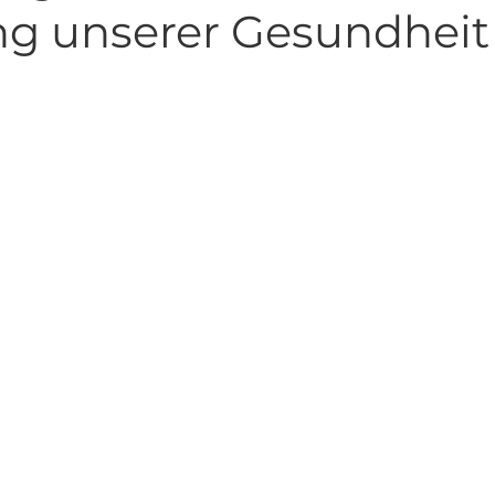
ng unserer Gesundheit