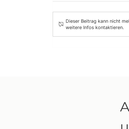
Dieser Beitrag kann nicht m
weitere Infos kontaktieren.
A
u