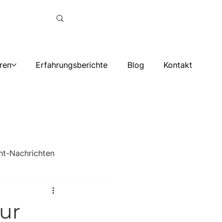
ren
Erfahrungsberichte
Blog
Kontakt
nt-Nachrichten
ur