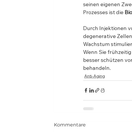
seinen eigenen Zwec
Prozesses ist die 
Bi
Durch Injektionen 
degenerative Zellen
Wachstum stimulier
Wenn Sie frühzeitig
besser schützen vor
behandeln.
Anti-Aging
Kommentare