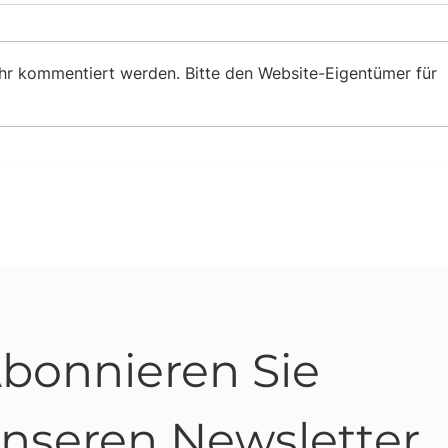
ehr kommentiert werden. Bitte den Website-Eigentümer für
bonnieren Sie 
nseren Newsletter