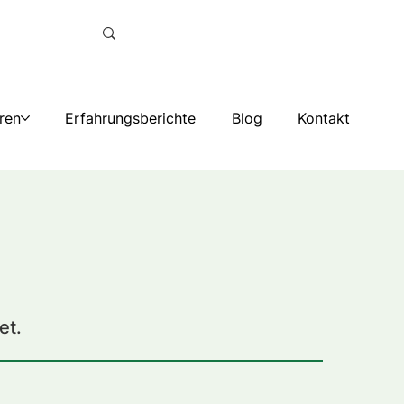
ren
Erfahrungsberichte
Blog
Kontakt
et.