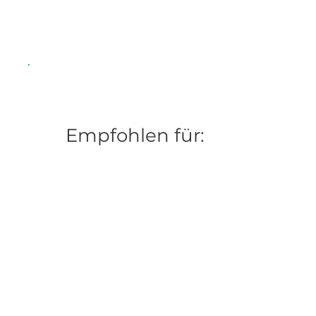
Empfohlen für: