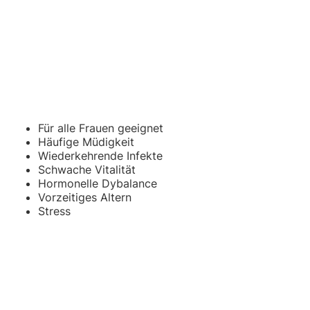
Für alle Frauen geeignet
Häufige Müdigkeit
Wiederkehrende Infekte
Schwache Vitalität
Hormonelle Dybalance
Vorzeitiges Altern
Stress