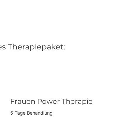
es Therapiepaket:
Frauen Power Therapie
5 Tage Behandlung