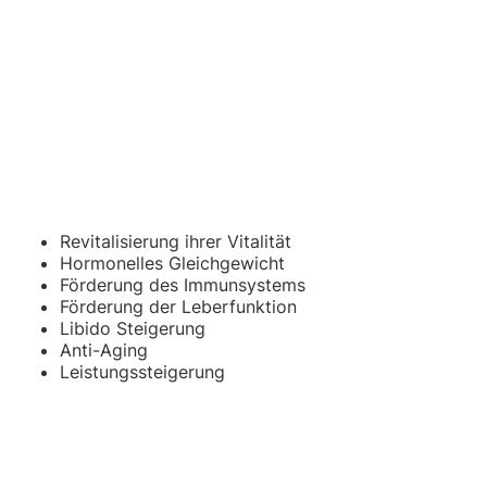
Revitalisierung ihrer Vitalität
Hormonelles Gleichgewicht
Förderung des Immunsystems
Förderung der Leberfunktion
Libido Steigerung
Anti-Aging
Leistungssteigerung