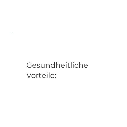
Gesundheitliche
Vorteile: