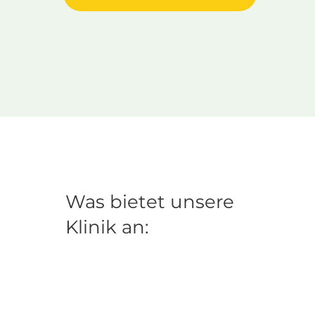
Was bietet unsere
Klinik an: