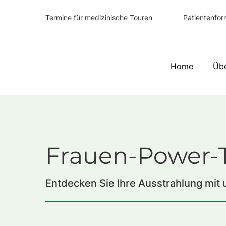
Patientenfor
Termine für medizinische Touren
Home
Üb
Frauen-Power-
Entdecken Sie Ihre Ausstrahlung mit