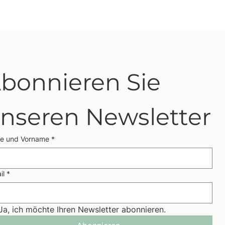
bonnieren Sie 
nseren Newsletter
e und Vorname
*
il
*
Ja, ich möchte Ihren Newsletter abonnieren.