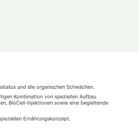
sstatus und die organischen Schwächen.
tigen Kombination von speziellen Aufbau
ien, BioCell-Injektionen sowie eine begleitende
 speziellen Ernährungskonzept.