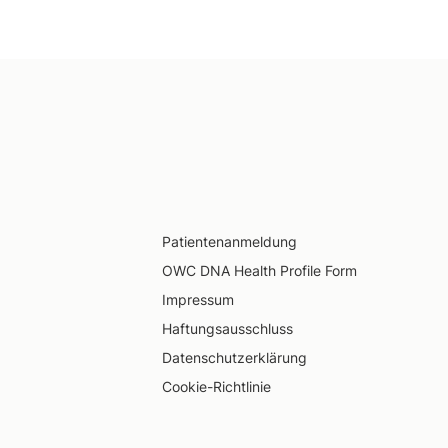
Patientenanmeldung
OWC DNA Health Profile Form
Impressum
Haftungsausschluss
Datenschutzerklärung
Cookie-Richtlinie