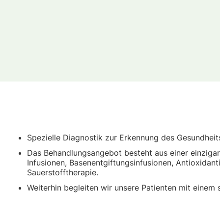
Spezielle Diagnostik zur Erkennung des Gesundheit
Das Behandlungsangebot besteht aus einer einzigar
Infusionen, Basenentgiftungsinfusionen, Antioxidant
Sauerstofftherapie.
Weiterhin begleiten wir unsere Patienten mit einem