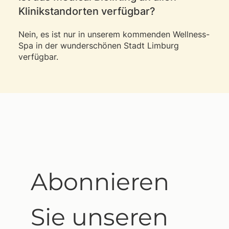
Klinikstandorten verfügbar?
Nein, es ist nur in unserem kommenden Wellness-
Spa in der wunderschönen Stadt Limburg
verfügbar.
Abonnieren 
Sie unseren 