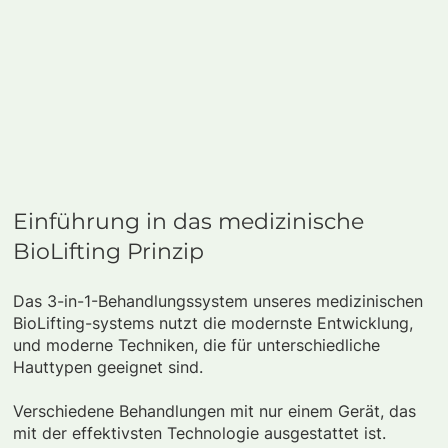
Einführung in das medizinische
BioLifting Prinzip
Das 3-in-1-Behandlungssystem unseres medizinischen
BioLifting-systems nutzt die modernste Entwicklung,
und moderne Techniken, die für unterschiedliche
Hauttypen geeignet sind.
Verschiedene Behandlungen mit nur einem Gerät, das
mit der effektivsten Technologie ausgestattet ist.