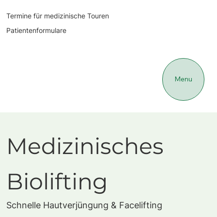
Termine für medizinische Touren
Patientenformulare
Menu
Medizinisches
Biolifting
Schnelle Hautverjüngung & Facelifting