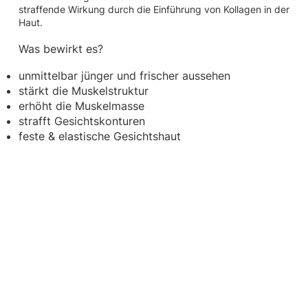
straffende Wirkung durch die Einführung von Kollagen in der
Haut.
Was bewirkt es?
unmittelbar jünger und frischer aussehen
stärkt die Muskelstruktur
erhöht die Muskelmasse
strafft Gesichtskonturen
feste & elastische Gesichtshaut