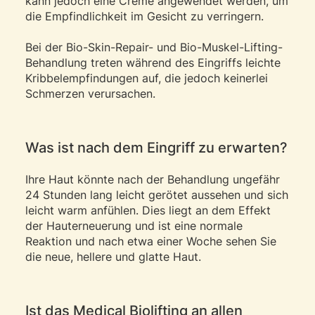
kann jedoch eine Creme angewendet werden, um
die Empfindlichkeit im Gesicht zu verringern.
Bei der Bio-Skin-Repair- und Bio-Muskel-Lifting-
Behandlung treten während des Eingriffs leichte
Kribbelempfindungen auf, die jedoch keinerlei
Schmerzen verursachen.
Was ist nach dem Eingriff zu erwarten?
Ihre Haut könnte nach der Behandlung ungefähr
24 Stunden lang leicht gerötet aussehen und sich
leicht warm anfühlen. Dies liegt an dem Effekt
der Hauterneuerung und ist eine normale
Reaktion und nach etwa einer Woche sehen Sie
die neue, hellere und glatte Haut.
Ist das Medical Biolifting an allen