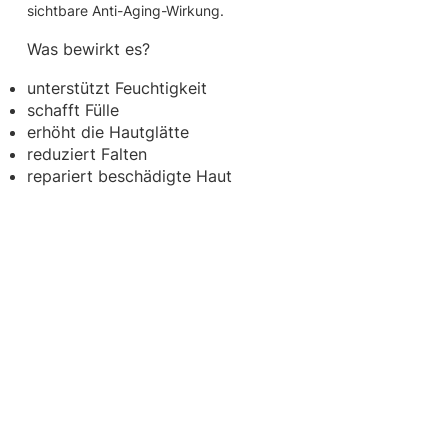
sichtbare Anti-Aging-Wirkung.
Was bewirkt es?
unterstützt Feuchtigkeit
schafft Fülle
erhöht die Hautglätte
reduziert Falten
repariert beschädigte Haut