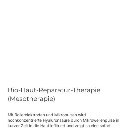
Bio-Haut-Reparatur-Therapie
(Mesotherapie)
Mit Rollerelektroden und Mikropulsen wird
hochkonzentrierte Hyaluronsäure durch Mikrowellenpulse in
kurzer Zeit in die Haut infiltriert und zeigt so eine sofort