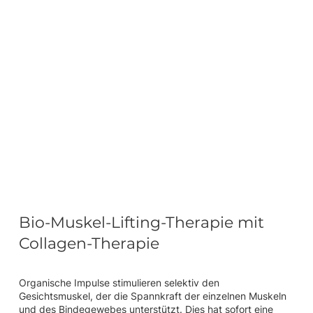
Bio-Muskel-Lifting-Therapie mit
Collagen-Therapie
Organische Impulse stimulieren selektiv den
Gesichtsmuskel, der die Spannkraft der einzelnen Muskeln
und des Bindegewebes unterstützt. Dies hat sofort eine