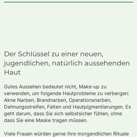
Der Schlüssel zu einer neuen,
jugendlichen, natürlich aussehenden
Haut
Gutes Aussehen bedeutet nicht, Make-up zu
verwenden, um folgende Hautprobleme zu verbergen:
Akne Narben, Brandnarben, Operationsnarben,
Dehnungsstreifen, Falten und Hautpigmentierungen. Es
geht darum, dass Sie sich selbstsicher fühlen, ohne
dass Sie eine Maske tragen müssen.
Viele Frauen würden gerne ihre morgendlichen Rituale