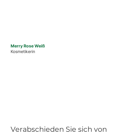
Merry Rose Weiß
Kosmetikerin
Verabschieden Sie sich von