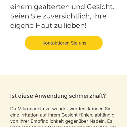
einem gealterten und Gesicht.
Seien Sie zuversichtlich, Ihre
eigene Haut zu lieben!
Kontaktieren Sie uns
Ist diese Anwendung schmerzhaft?
Da Mikronadeln verwendet werden, können Sie
eine Irritation auf Ihrem Gesicht fühlen, abhängig
von Ihrer Empfindlichkeit gegenüber Nadeln. Es