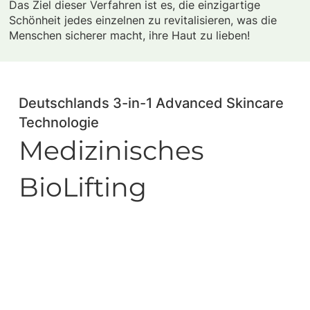
Das Ziel dieser Verfahren ist es, die einzigartige
Schönheit jedes einzelnen zu revitalisieren, was die
Menschen sicherer macht, ihre Haut zu lieben!
Deutschlands 3-in-1 Advanced Skincare
Technologie
Medizinisches
BioLifting