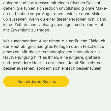
ablegen und stattdessen mit einem frischen Gesicht
gehen. Sie fühlen sich jedoch unvollständig ohne Make-
up und haben sogar Angst davor, wie sie ohne Make-
up aussehen. Wenn du einer dieser Personen bist, dann
ist es Zeit, deinen Umhang abzulegen und deine Haut
mit Zuversicht zu tragen.
Mit zunehmendem Alter nimmt die natürliche Fähigkeit
der Haut ab, geschädigtes Kollagen durch Frisches zu
ersetzen. Mit dieser technologischen Innovation zur
Hautverjüngung hilft es Ihnen, eine jüngere, glattere
und gesündere Haut zu erreichen, damit Sie nicht nur
besser aussehen, sondern sich einfach besser fühlen.
Kontaktieren Sie uns