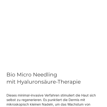
Bio Micro Needling
mit Hyaluronsäure-Therapie
Dieses minimal-invasive Verfahren stimuliert die Haut sich
selbst zu regenerieren. Es punktiert die Dermis mit
mikroskopisch kleinen Nadeln, um das Wachstum von