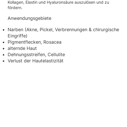
Kollagen, Elastin und Hyaluronsäure auszulösen und zu
fördern.
Anwendungsgebiete
Narben (Akne, Pickel, Verbrennungen & chirurgische
Eingriffe)
Pigmentflecken, Rosacea
alternde Haut
Dehnungsstreifen, Cellulite
Verlust der Hautelastizität