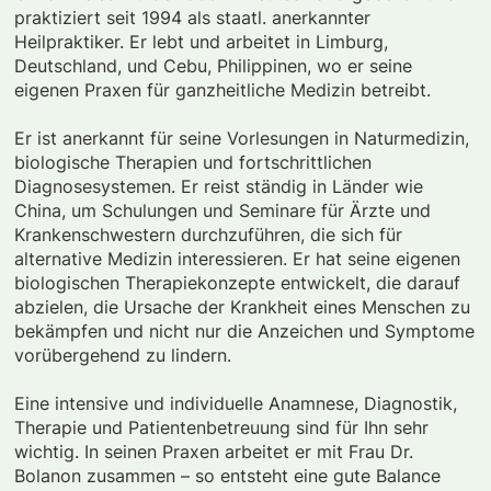
praktiziert seit 1994 als staatl. anerkannter
Heilpraktiker. Er lebt und arbeitet in Limburg,
Deutschland, und Cebu, Philippinen, wo er seine
eigenen Praxen für ganzheitliche Medizin betreibt.
Er ist anerkannt für seine Vorlesungen in Naturmedizin,
biologische Therapien und fortschrittlichen
Diagnosesystemen. Er reist ständig in Länder wie
China, um Schulungen und Seminare für Ärzte und
Krankenschwestern durchzuführen, die sich für
alternative Medizin interessieren. Er hat seine eigenen
biologischen Therapiekonzepte entwickelt, die darauf
abzielen, die Ursache der Krankheit eines Menschen zu
bekämpfen und nicht nur die Anzeichen und Symptome
vorübergehend zu lindern.
Eine intensive und individuelle Anamnese, Diagnostik,
Therapie und Patientenbetreuung sind für Ihn sehr
wichtig. In seinen Praxen arbeitet er mit Frau Dr.
Bolanon zusammen – so entsteht eine gute Balance