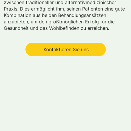
zwischen traditioneller und alternativmedizinischer
Praxis. Dies ermöglicht ihm, seinen Patienten eine gute
Kombination aus beiden Behandlungsansätzen
anzubieten, um den größtmöglichen Erfolg für die
Gesundheit und das Wohlbefinden zu erreichen.
Kontaktieren Sie uns