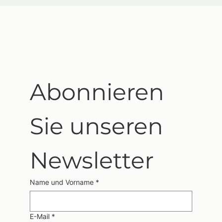
Abonnieren 
Sie unseren 
Newsletter
Name und Vorname
*
E-Mail
*