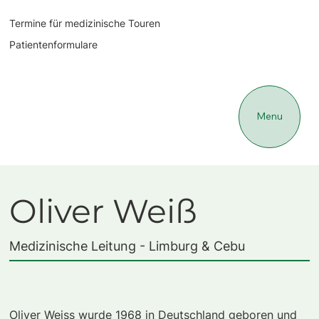
Termine für medizinische Touren
Patientenformulare
Menu
Oliver Weiß
Medizinische Leitung - Limburg & Cebu
Oliver Weiss wurde 1968 in Deutschland geboren und