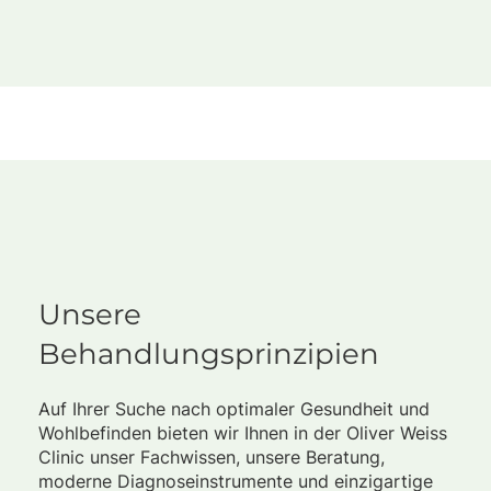
Unsere
Behandlungsprinzipien
Auf Ihrer Suche nach optimaler Gesundheit und
Wohlbefinden bieten wir Ihnen in der Oliver Weiss
Clinic unser Fachwissen, unsere Beratung,
moderne Diagnoseinstrumente und einzigartige