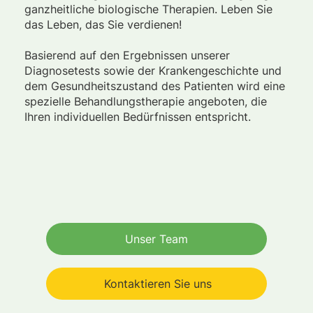
ganzheitliche biologische Therapien. Leben Sie
das Leben, das Sie verdienen!
Basierend auf den Ergebnissen unserer
Diagnosetests sowie der Krankengeschichte und
dem Gesundheitszustand des Patienten wird eine
spezielle Behandlungstherapie angeboten, die
Ihren individuellen Bedürfnissen entspricht.
Unser Team
Kontaktieren Sie uns